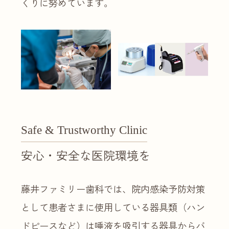
くりに努めています。
Safe & Trustworthy Clinic
安心・安全な医院環境を
藤井ファミリー歯科では、院内感染予防対策
として患者さまに使用している器具類（ハン
ドピースなど）は唾液を吸引する器具からバ