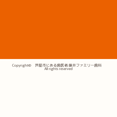
Copyright©
芦屋市にある歯医者 藤井ファミリー歯科
All rights reserved