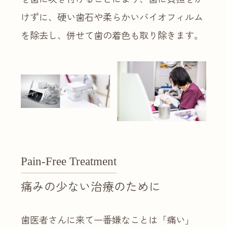
けずに、硬い歯石や柔らかいバイオフィルム
を除去し、併せて歯の着色も取り除きます。
Pain-Free Treatment
痛みの少ない治療のために
歯医者さんに来て一番嫌なことは「痛い」