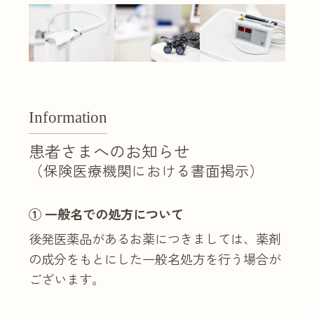
Information
患者さまへのお知らせ
（保険医療機関における書面掲示）
① 一般名での処方について
後発医薬品があるお薬につきましては、薬剤
の成分をもとにした一般名処方を行う場合が
ございます。