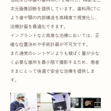
次元画像診断を提供しています。歯科用CTに
より歯や顎の内部構造を高精度で視覚化し、
治療計画を最適化できます。
インプラントなど高度な治療においては、正
確な位置決めや手術計画が不可欠です。
また通常のレントゲンよりも被ばく量が少な
く必要な箇所を最小限で撮影するため、患者
さまにとって快適で安全な治療を提供しま
す。