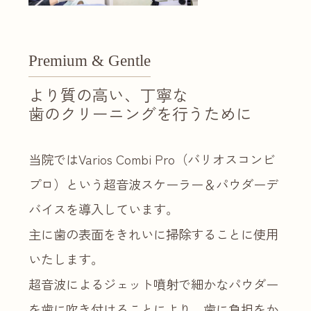
Premium & Gentle
より質の高い、丁寧な
歯のクリーニングを行うために
当院ではVarios Combi Pro（バリオスコンビ
プロ）という超音波スケーラー＆パウダーデ
バイスを導入しています。
主に歯の表面をきれいに掃除することに使用
いたします。
超音波によるジェット噴射で細かなパウダー
を歯に吹き付けることにより、歯に負担をか