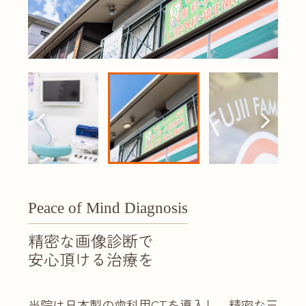
Peace of Mind Diagnosis
精密な画像診断で
安心頂ける治療を
当院は日本製の歯科用CTを導入し、精密な三