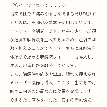
「怖い」ではないでしょうか？
当院ではその痛みや怖さをできるだけ軽減す
るために、電動の麻酔器を使用しています。
コンピュータ制御により、痛みの少ない最適
な速度で麻酔液を注入できるため、注射の刺
激を抑えることができます。さらに麻酔液を
体温まで温める麻酔液ウォーマーも導入し、
注入時の違和感を軽減しています。
また、治療時の痛みや出血、腫れを抑えられ
るレーザー機器も導入しており、歯ぐきの切
開や口内炎の処置などに効果を発揮します。
できるだけ痛みを抑えた、安心の治療環境づ