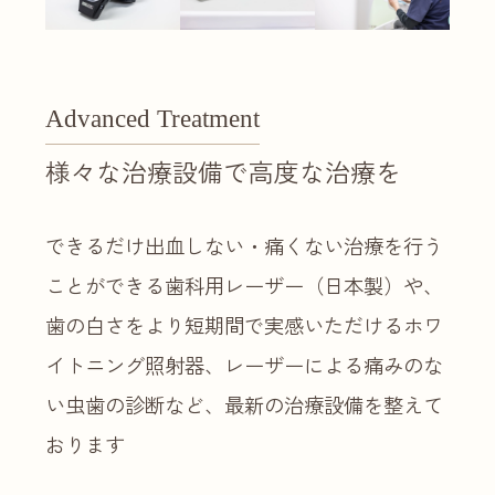
Advanced Treatment
様々な治療設備で高度な治療を
できるだけ出血しない・痛くない治療を行う
ことができる歯科用レーザー（日本製）や、
歯の白さをより短期間で実感いただけるホワ
イトニング照射器、レーザーによる痛みのな
い虫歯の診断など、最新の治療設備を整えて
おります