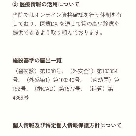
② 医療情報の活用について
当院ではオンライン資格確認を行う体制を有
しており、医療DX を通じて質の高い診療を
提供できるよう取り組んでおります。
施設基準の届出一覧
（歯初診）第1098号、（外安全1）第103354
号、（外感染1）第103340号、 （歯訪問）第
192号、（歯CAD）第1577号、（補管）第
4369号
個人情報及び特定個人情報保護方針について