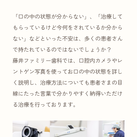
「口の中の状態が分からない」、「治療して
もらっているけど今何をされているか分から
ない」などといった不安は、多くの患者さん
で持たれているのではないでしょうか？
藤井ファミリー歯科では、口腔内カメラやレ
ントゲン写真を使ってお口の中の状態を詳し
く説明し、治療方法についても患者さまの目
線にたった言葉で分かりやすく納得いただけ
る治療を行っております。